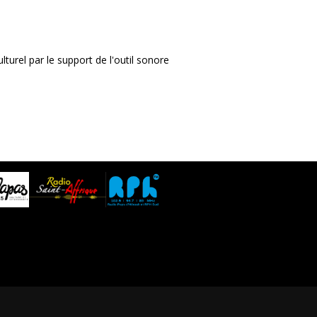
ulturel par le support de l'outil sonore