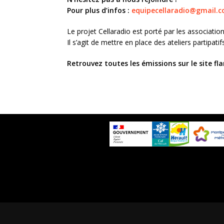
Pour plus d’infos :
equipecellaradio@gmail.
Le projet Cellaradio est porté par les associati
Il s’agit de mettre en place des ateliers partipati
Retrouvez toutes les émissions sur le site 