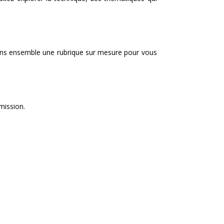
rons ensemble une rubrique sur mesure pour vous
mission.