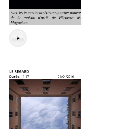
Avec les jeunes incarcérés au quartier mineur
de la maison d'arrêt de Villeneuve lès
Maguelone
LE REGARD
Durée:
11:17
01/04/2016