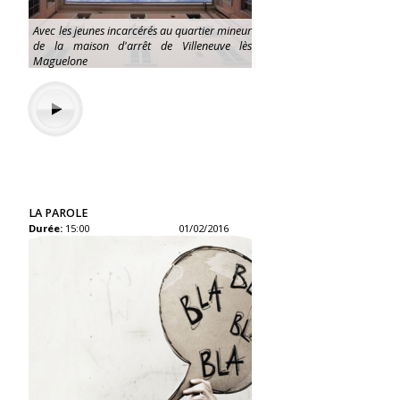
Avec les jeunes incarcérés au quartier mineur
de la maison d'arrêt de Villeneuve lès
Maguelone
LA PAROLE
Durée:
15:00
01/02/2016