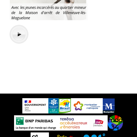
Avec les jeunes incarcérés au quartier mineur
de la Maison d'arrêt de Villeneuve-lès-
Maguelone