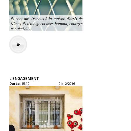
Ils sont dix. Détenus à la maison d’arrêt de
Nîmes, ils témoignent avec humour, courage
et créativité.
L'ENGAGEMENT
Durée:
15:10
01/12/2016