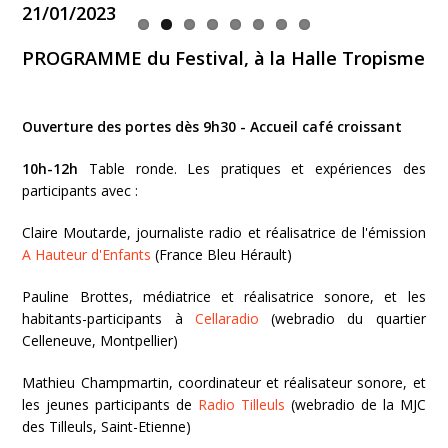
21/01/2023
PROGRAMME du Festival, à la Halle Tropisme
Ouverture des portes dès 9h30 - Accueil café croissant
10h-12h
Table ronde. Les pratiques et expériences des
participants avec :
Claire Moutarde, journaliste radio et réalisatrice de l'émission
A Hauteur d'Enfants
(France Bleu Hérault)
Pauline Brottes, médiatrice et réalisatrice sonore, et les
habitants-participants à
Cellaradio
(webradio du quartier
Celleneuve, Montpellier)
Mathieu Champmartin, coordinateur et réalisateur sonore, et
les jeunes participants de
Radio Tilleuls
(webradio de la MJC
des Tilleuls, Saint-Etienne)