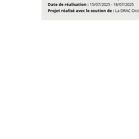
Date de réalisation :
15/07/2025
-
18/07/2025
Projet réalisé avec le soutien de :
La DRAC Occi