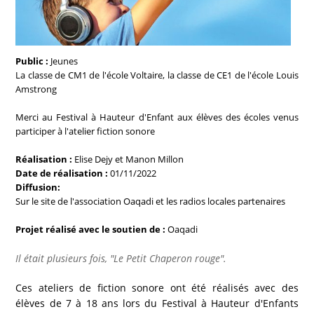
Public :
Jeunes
La classe de CM1 de l'école Voltaire, la classe de CE1 de l'école Louis
Amstrong
Merci au Festival à Hauteur d'Enfant aux élèves des écoles venus
participer à l'atelier fiction sonore
Réalisation :
Elise Dejy et Manon Millon
Date de réalisation :
01/11/2022
Diffusion:
Sur le site de l'association Oaqadi et les radios locales partenaires
Projet réalisé avec le soutien de :
Oaqadi
Il était plusieurs fois, "Le Petit Chaperon rouge".
Ces ateliers de fiction sonore ont été réalisés avec des
élèves de 7 à 18 ans lors du Festival à Hauteur d'Enfants