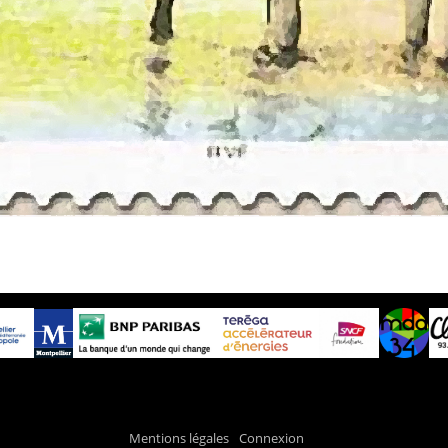
Mentions légales
Connexion