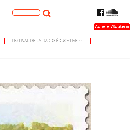
Formulaire de
Rechercher
recherche
Adhérer/Soutenir
FESTIVAL DE LA RADIO ÉDUCATIVE